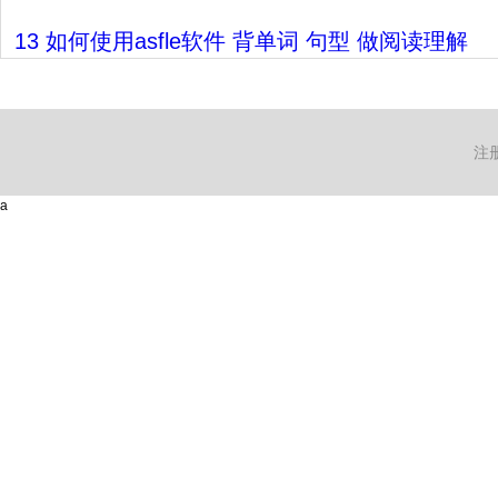
13 如何使用asfle软件 背单词 句型 做阅读理解
注
a